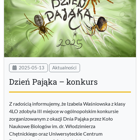
2025-05-13
Aktualności
Dzień Pająka – konkurs
Z radością informujemy, że Izabela Waśniowska z klasy
4LO zdobyła III miejsce w ogólnopolskim konkursie
zorganizowanym z okazji Dnia Pająka przez Koło
Naukowe Biologów im. dr. Włodzimierza
Chętnickiego oraz Uniwersyteckie Centrum