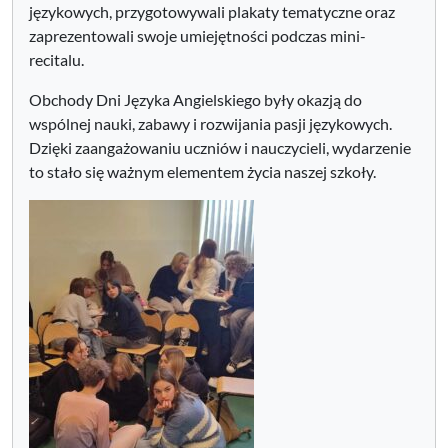
językowych, przygotowywali plakaty tematyczne oraz
zaprezentowali swoje umiejętności podczas mini-
recitalu.
Obchody Dni Języka Angielskiego były okazją do
wspólnej nauki, zabawy i rozwijania pasji językowych.
Dzięki zaangażowaniu uczniów i nauczycieli, wydarzenie
to stało się ważnym elementem życia naszej szkoły.