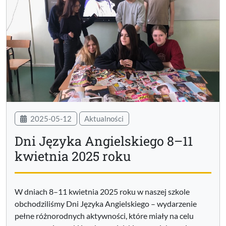
2025-05-12
Aktualności
Dni Języka Angielskiego 8–11
kwietnia 2025 roku
W dniach 8–11 kwietnia 2025 roku w naszej szkole
obchodziliśmy Dni Języka Angielskiego – wydarzenie
pełne różnorodnych aktywności, które miały na celu