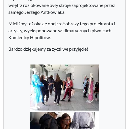
wnętrz rozlokowane były stroje zaprojektowane przez
samego Jerzego Antkowiaka.
Mieliśmy też okazję obejrzeć obrazy tego projektanta i
artysty, wyeksponowane w klimatycznych piwnicach
Kamienicy Hipolitów.
Bardzo dziękujemy za życzliwe przyjęcie!