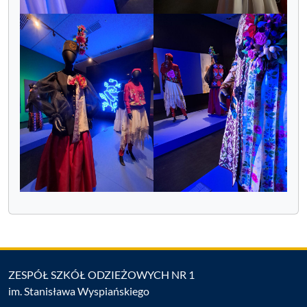
ZESPÓŁ SZKÓŁ ODZIEŻOWYCH NR 1
im. Stanisława Wyspiańskiego