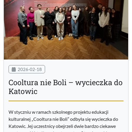
2026-02-18
Cooltura nie Boli – wycieczka do
Katowic
W styczniu w ramach szkolnego projektu edukacji
kulturalnej „Cooltura nie Boli” odbyła się wycieczka do
Katowic. Jej uczestnicy obejrzeli dwie bardzo ciekawe