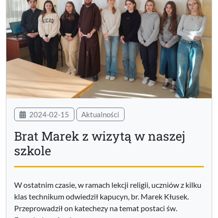
2024-02-15
Aktualności
Brat Marek z wizytą w naszej
szkole
W ostatnim czasie, w ramach lekcji religii, uczniów z kilku
klas technikum odwiedził kapucyn, br. Marek Kłusek.
Przeprowadził on katechezy na temat postaci św.