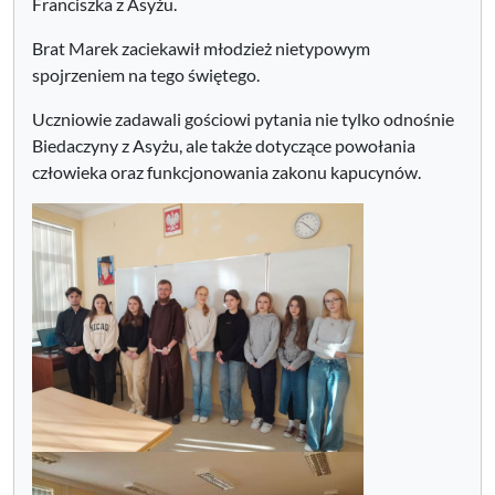
Franciszka z Asyżu.
Brat Marek zaciekawił młodzież nietypowym
spojrzeniem na tego świętego.
Uczniowie zadawali gościowi pytania nie tylko odnośnie
Biedaczyny z Asyżu, ale także dotyczące powołania
człowieka oraz funkcjonowania zakonu kapucynów.