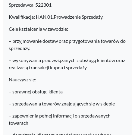
Sprzedawca 522301
Kwalifikacja: HAN.01.Prowadzenie Sprzedaży.
Cele kształcenia w zawodzie:
– przyjmowanie dostaw oraz przygotowania towarów do
sprzedaży.
– wykonywania prac związanych z obsługą klientów oraz
realizacją transakcji kupna i sprzedaży.
Nauczysz się:
– sprawnej obsługi klienta
– sprzedawania towarów znajdujących się w sklepie
– zapewnienia pełnej informacji o sprzedawanych
towarach
– doradzania klientom przy dokonywaniu wyboru