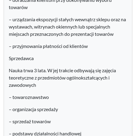
towarów
– urządzania ekspozycji stałych wewnątrz sklepu oraz na
wystawach, witrynach okiennych lub specjalnych
miejscach przeznaczonych do prezentacji towarów
– przyjmowania płatności od klientów
Sprzedawca
Nauka trwa 3 lata. W jej trakcie odbywają się zajęcia
teoretyczne z przedmiotów ogólnokształcących i
zawodowych
– towaroznawstwo
– organizacja sprzedaży
– sprzedaż towarów
– podstawy działalności handlowej