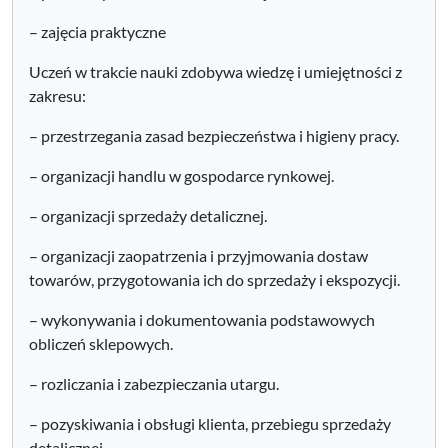
– zajęcia praktyczne
Uczeń w trakcie nauki zdobywa wiedzę i umiejętności z
zakresu:
– przestrzegania zasad bezpieczeństwa i higieny pracy.
– organizacji handlu w gospodarce rynkowej.
– organizacji sprzedaży detalicznej.
– organizacji zaopatrzenia i przyjmowania dostaw
towarów, przygotowania ich do sprzedaży i ekspozycji.
– wykonywania i dokumentowania podstawowych
obliczeń sklepowych.
– rozliczania i zabezpieczania utargu.
– pozyskiwania i obsługi klienta, przebiegu sprzedaży
detalicznej.