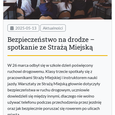
2025-05-13
Aktualności
Bezpieczeństwo na drodze –
spotkanie ze Strażą Miejską
W 26 marca odbył się w szkole dzień poświęcony
ruchowi drogowemu. Klasy trzecie spotkały się z
pracownikami Straży Miejskiej i instruktorem nauki
jazdy. Warsztaty ze Strażą Miejską głownie dotyczyły
bezpieczeństwa w ruchu drogowym, uczniowie
dowiedzieli się między innymi, dlaczego nie wolno
używać telefonu podczas przechodzenia przez jezdnię
oraz jak bezpiecznie poruszać się rowerem po ulicach
miasta.