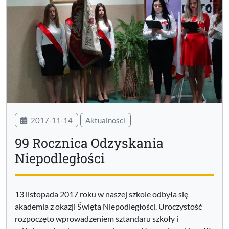
2017-11-14
Aktualności
99 Rocznica Odzyskania
Niepodległości
13 listopada 2017 roku w naszej szkole odbyła się
akademia z okazji Święta Niepodległości. Uroczystość
rozpoczęto wprowadzeniem sztandaru szkoły i