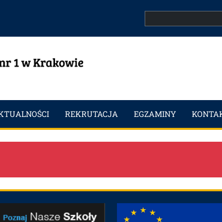
Search
KTUALNOŚCI
REKRUTACJA
EGZAMINY
KONTA